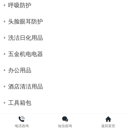
呼吸防护
头脸眼耳防护
洗洁日化用品
五金机电电器
办公用品
酒店清洁用品
工具箱包
户外装备
电话咨询
短信咨询
返回首页