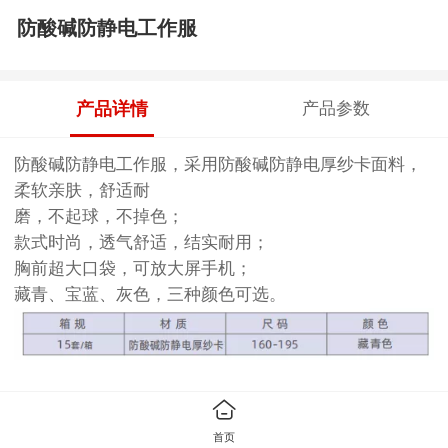
防酸碱防静电工作服
产品详情
产品参数
防酸碱防静电工作服，采用防酸碱防静电厚纱卡面料，
柔软亲肤，舒适耐
磨，不起球，不掉色；
款式时尚，透气舒适，结实耐用；
胸前超大口袋，可放大屏手机；
藏青、宝蓝、灰色，三种颜色可选。
首页